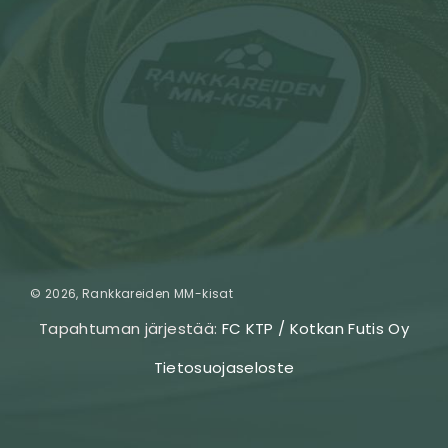
© 2026, Rankkareiden MM-kisat
Tapahtuman järjestää:
FC KTP / Kotkan Futis Oy
Tietosuojaseloste